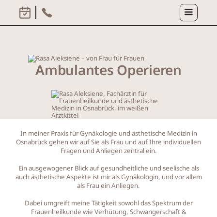
Anrufen
Termin buchen
Ambulantes Operieren
In meiner Praxis für Gynäkologie und ästhetische Medizin in
Osnabrück gehen wir auf Sie als Frau und auf Ihre individuellen
Fragen und Anliegen zentral ein‭.‬
Ein ausgewogener Blick auf gesundheitliche und seelische als
auch ästhetische Aspekte ist mir als Gynäkologin‭, ‬und vor allem
als‭ ‬Frau ein Anliegen‭.‬
Dabei umgreift meine Tätigkeit sowohl das Spektrum der
Frauenheilkunde wie Verhütung‭, ‬Schwangerschaft‭ &