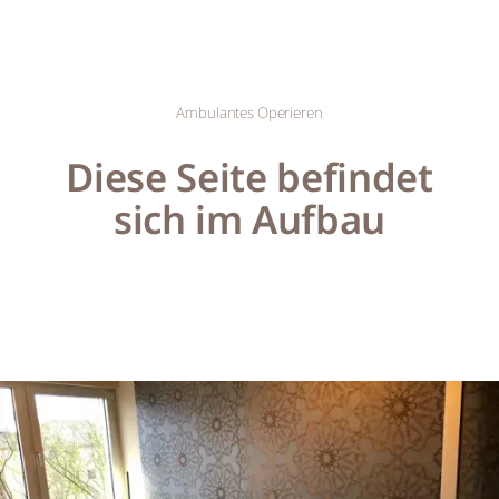
Ambulantes Operieren
Diese Seite befindet
sich im Aufbau