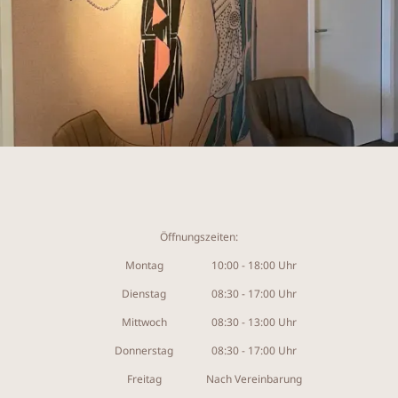
Öffnungszeiten:
Montag
10:00 - 18:00 Uhr
Dienstag
08:30 - 17:00 Uhr
Mittwoch
08:30 - 13:00 Uhr
Donnerstag
08:30 - 17:00 Uhr
Freitag
Nach Vereinbarung